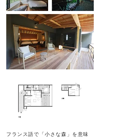
フランス語で「小さな森」を意味