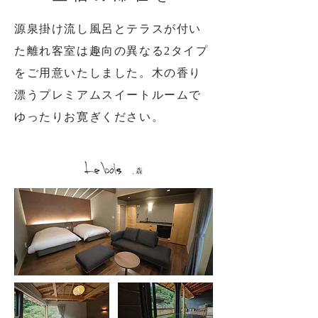
源泉掛け流し風呂とテラスが付い
た離れ客室は趣向の異なる2タイプ
を
ご用意いたしました。木の香り
漂うプレミアムスイートルームで
ゆったりお寛ぎください。