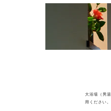
大浴場（男湯
用ください