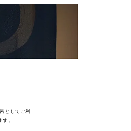
呂としてご利
ます。