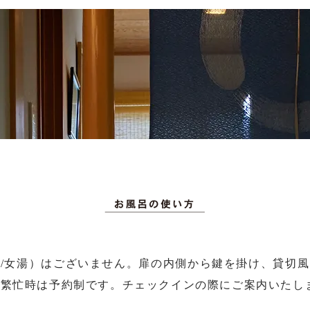
/女湯）はございません。
扉の内側から鍵を掛け、貸切風
。
繁忙時は予約制です。チェックインの際にご案内いたし