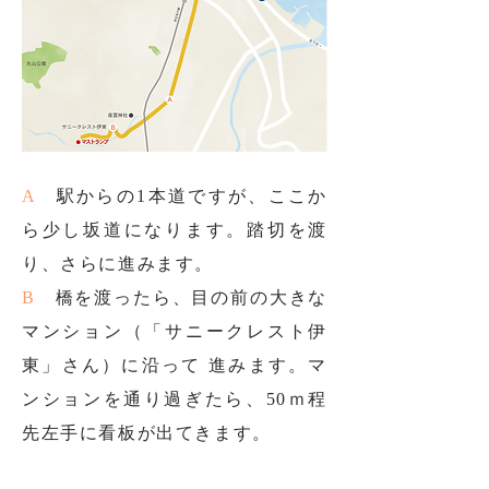
A
駅からの1本道ですが、ここか
ら少し坂道になります。踏切を渡
り、さらに進みます。
B
橋を渡ったら、目の前の大きな
マンション（「サニークレスト伊
東」さん）に沿って 進みます。マ
ンションを通り過ぎたら、50ｍ程
先左手に看板が出てきます。