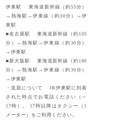
伊東駅 東海道新幹線（約55分）
→熱海駅→伊東線（約30分）→伊
東駅
■名古屋駅 東海道新幹線（約105
分）→熱海駅→伊東線（約30分）
→伊東駅
■新大阪駅 東海道新幹線（約180
分）→熱海駅→伊東線（約30分）
→伊東駅
・送迎について JR伊東駅に到着
された時点でお電話ください（～
17時）。
17時以降はタクシー（1
メーター）をご利用ください。