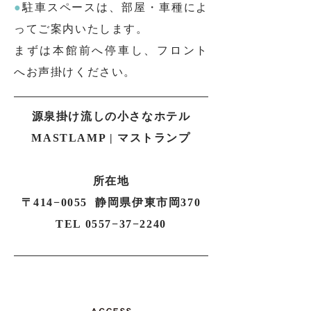
●
駐車スペースは、部屋・車種によ
ってご案内いたします。
まずは本館前へ停車し、フロント
へお声掛けください。
源泉掛け流しの小さなホテル
MASTLAMP | マストランプ
所在地
〒414−0055 静岡県伊東市岡370
TEL 0557−37−2240